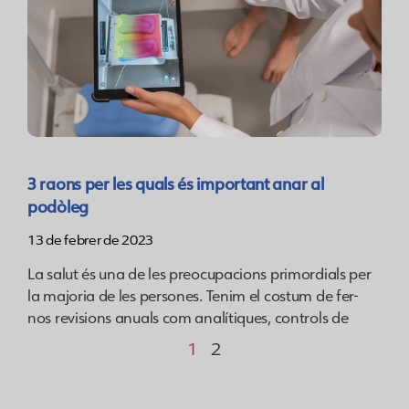
3 raons per les quals és important anar al
podòleg
13 de febrer de 2023
La salut és una de les preocupacions primordials per
la majoria de les persones. Tenim el costum de fer-
nos revisions anuals com analítiques, controls de
1
2