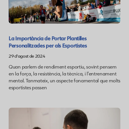
La Importància de Portar Plantilles
Personalitzades per als Esportistes
29 d'agost de 2024
Quan parlem de rendiment esportiu, sovint pensem
en la força, la resistència, la tècnica, i l’entrenament
mental. Tanmateix, un aspecte fonamental que molts
esportistes passen