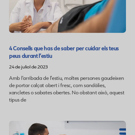
4 Consells que has de saber per cuidar els teus
peus durant l’estiu
24 de juliol de 2023
Amb l’arribada de l’estiu, moltes persones gaudeixen
de portar calçat obert i fresc, com sandàlies,
xancletes o sabates obertes. No obstant això, aquest
tipus de