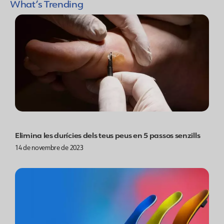
What’s Trending
Elimina les durícies dels teus peus en 5 passos senzills
14 de novembre de 2023