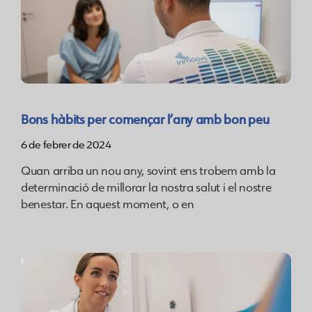
Bons hàbits per començar l’any amb bon peu
6 de febrer de 2024
Quan arriba un nou any, sovint ens trobem amb la
determinació de millorar la nostra salut i el nostre
benestar. En aquest moment, o en