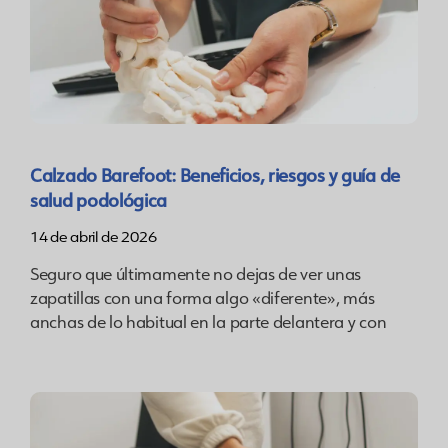
Calzado Barefoot: Beneficios, riesgos y guía de
salud podológica
14 de abril de 2026
Seguro que últimamente no dejas de ver unas
zapatillas con una forma algo «diferente», más
anchas de lo habitual en la parte delantera y con