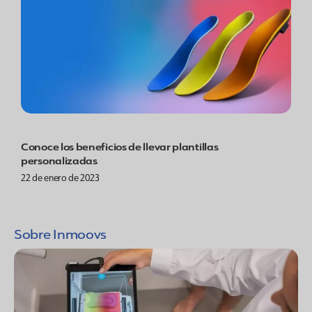
Conoce los beneficios de llevar plantillas
personalizadas
22 de enero de 2023
Sobre Inmoovs