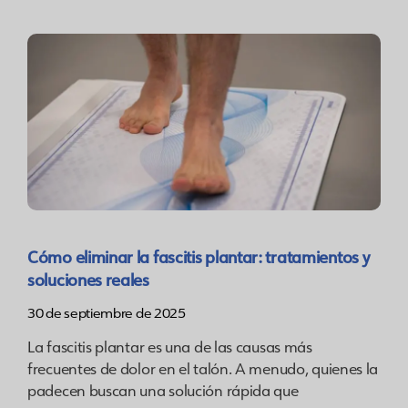
Cómo eliminar la fascitis plantar: tratamientos y
soluciones reales
30 de septiembre de 2025
La fascitis plantar es una de las causas más
frecuentes de dolor en el talón. A menudo, quienes la
padecen buscan una solución rápida que