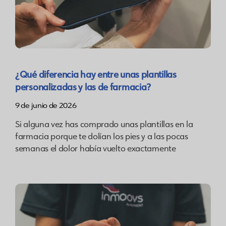
¿Qué diferencia hay entre unas plantillas
personalizadas y las de farmacia?
9 de junio de 2026
Si alguna vez has comprado unas plantillas en la
farmacia porque te dolían los pies y a las pocas
semanas el dolor había vuelto exactamente