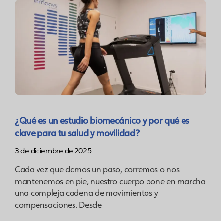
¿Qué es un estudio biomecánico y por qué es
clave para tu salud y movilidad?
3 de diciembre de 2025
Cada vez que damos un paso, corremos o nos
mantenemos en pie, nuestro cuerpo pone en marcha
una compleja cadena de movimientos y
compensaciones. Desde