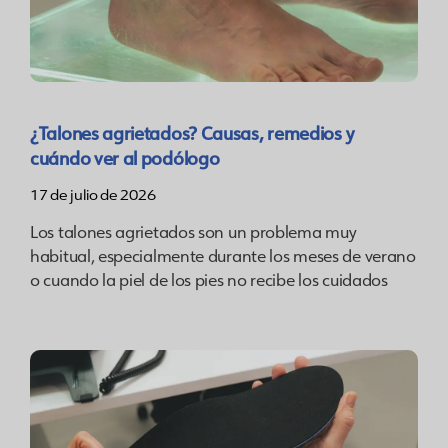
¿Talones agrietados? Causas, remedios y
cuándo ver al podólogo
17 de julio de 2026
Los talones agrietados son un problema muy
habitual, especialmente durante los meses de verano
o cuando la piel de los pies no recibe los cuidados