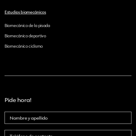
Estudios biomecánicos
Biomecánico de la pisada
Biomecánico deportivo
Biomecánico ciclismo
Pide hora!