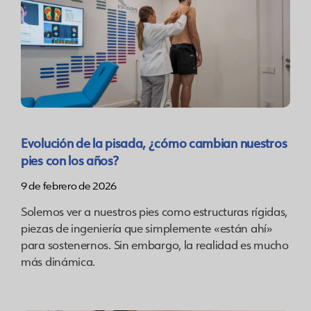
Evolución de la pisada, ¿cómo cambian nuestros
pies con los años?
9 de febrero de 2026
Solemos ver a nuestros pies como estructuras rígidas,
piezas de ingeniería que simplemente «están ahí»
para sostenernos. Sin embargo, la realidad es mucho
más dinámica.