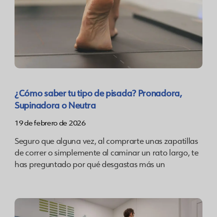
¿Cómo saber tu tipo de pisada? Pronadora,
Supinadora o Neutra
19 de febrero de 2026
Seguro que alguna vez, al comprarte unas zapatillas
de correr o simplemente al caminar un rato largo, te
has preguntado por qué desgastas más un