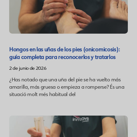
Hongos en las uñas de los pies (onicomicosis):
guía completa para reconocerlos y tratarlos
2 de junio de 2026
¿Has notado que una uña del pie se ha vuelto más
amarilla, más gruesa o empieza a romperse? És una
situació molt més habitual del