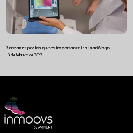
3 razones por las que es importante ir al podólogo
13 de febrero de 2023