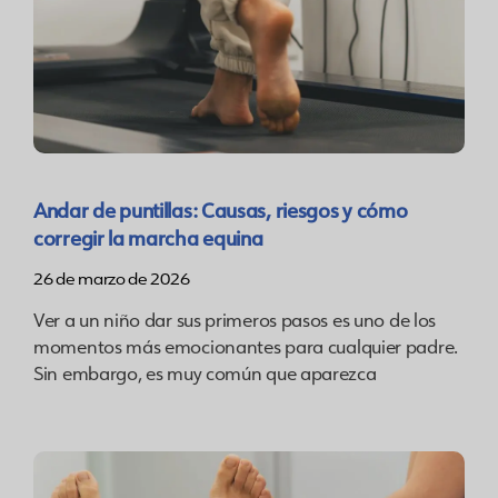
Andar de puntillas: Causas, riesgos y cómo
corregir la marcha equina
26 de marzo de 2026
Ver a un niño dar sus primeros pasos es uno de los
momentos más emocionantes para cualquier padre.
Sin embargo, es muy común que aparezca