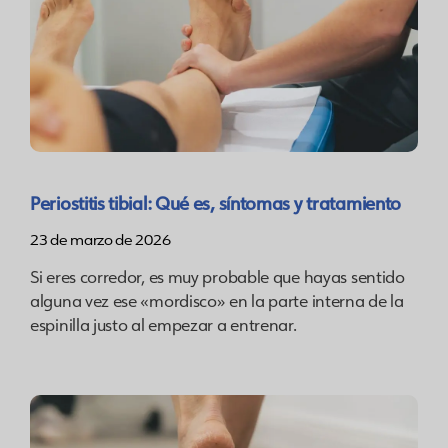
Periostitis tibial: Qué es, síntomas y tratamiento
23 de marzo de 2026
Si eres corredor, es muy probable que hayas sentido
alguna vez ese «mordisco» en la parte interna de la
espinilla justo al empezar a entrenar.