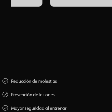
Reducción de molestias
Prevención de lesiones
Mayor seguridad al entrenar