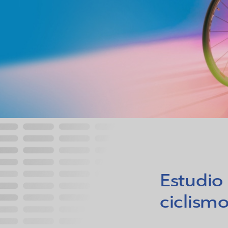
Estudio
ciclism