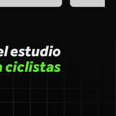
el estudio
ciclistas