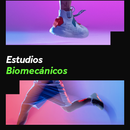
Estudios
Biomecánicos