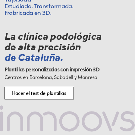
Estudiada. Transformada.
Frabricada en 3D.
La clínica podológica
de alta precisión
de Cataluña.
Plantillas personalizadas con impresión 3D
Centros en Barcelona, ​​Sabadell y Manresa
Hacer el test de plantillas