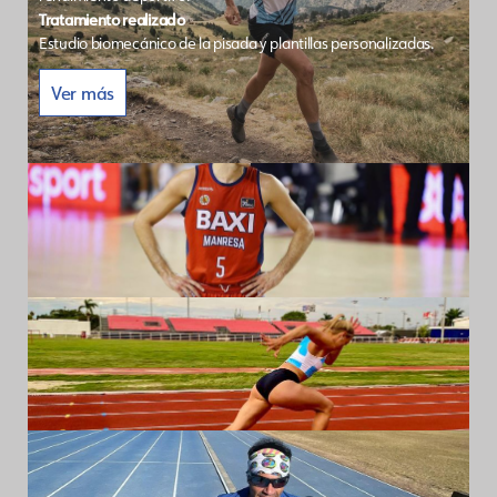
Tratamiento realizado
Estudio biomecánico de la pisada y plantillas personalizadas.
Ver más