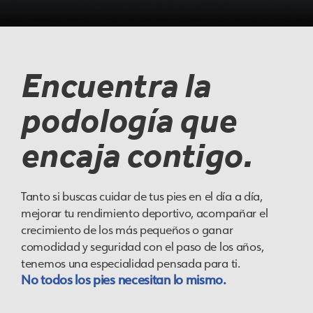
Encuentra la
podología que
encaja contigo.
Tanto si buscas cuidar de tus pies en el día a día,
mejorar tu rendimiento deportivo, acompañar el
crecimiento de los más pequeños o ganar
comodidad y seguridad con el paso de los años,
tenemos una especialidad pensada para ti.
No todos los pies necesitan lo mismo.