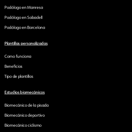
Podólogo en Manresa
Podólogo en Sabadell
Podólogo en Barcelona
Plantillas personalizadas
Como funciona
Beneficios
Tipo de plantillas
Estudios biomecánicos
Biomecánico de la pisada
Biomecánico deportivo
Biomecánico ciclismo