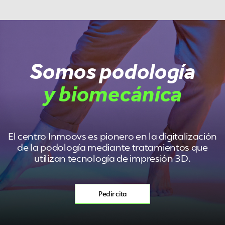
Somos podología
y biomecánica
El centro Inmoovs es pionero en la digitalización
de la podología mediante tratamientos que
utilizan tecnología de impresión 3D.
Pedir cita