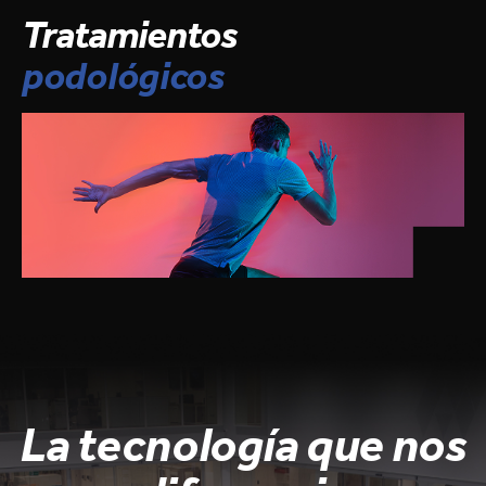
Tratamientos
podológicos
La tecnología que nos