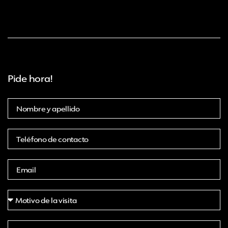
Pide hora!