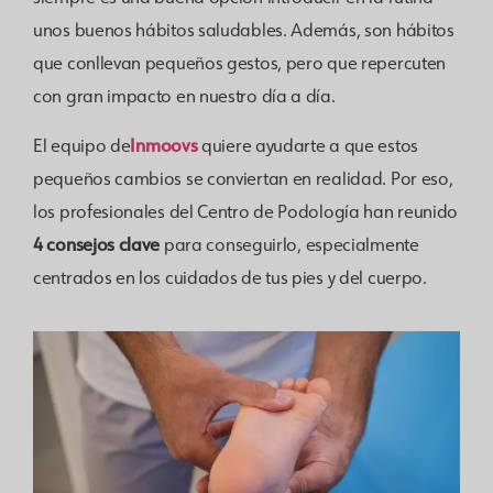
unos buenos hábitos saludables. Además, son hábitos
que conllevan pequeños gestos, pero que repercuten
con gran impacto en nuestro día a día.
Inmoovs
El equipo de
quiere ayudarte a que estos
pequeños cambios se conviertan en realidad. Por eso,
los profesionales del Centro de Podología han reunido
4 consejos clave
para conseguirlo, especialmente
centrados en los cuidados de tus pies y del cuerpo.