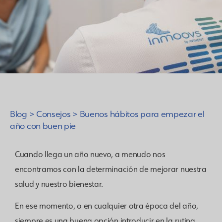
Blog
>
Consejos
>
Buenos hábitos para empezar el
año con buen pie
Cuando llega un año nuevo, a menudo nos
encontramos con la determinación de mejorar nuestra
salud y nuestro bienestar.
En ese momento, o en cualquier otra época del año,
siempre es una buena opción introducir en la rutina