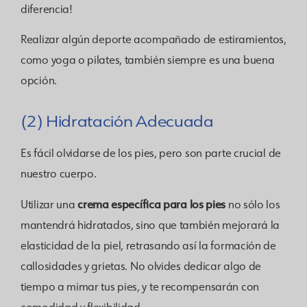
diferencia!
Realizar algún deporte acompañado de estiramientos,
como yoga o pilates, también siempre es una buena
opción.
(2) Hidratación Adecuada
Es fácil olvidarse de los pies, pero son parte crucial de
nuestro cuerpo.
crema específica para los pies
Utilizar una
no sólo los
mantendrá hidratados, sino que también mejorará la
elasticidad de la piel, retrasando así la formación de
callosidades y grietas.
No olvides dedicar algo de
tiempo a mimar tus pies, y te recompensarán con
comodidad y flexibilidad.