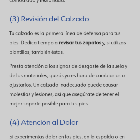
(3) Revisión del Calzado
Tu calzado es la primera línea de defensa para tus
revisar tus zapatos
pies. Dedica tiempo a
y, si utilizas
plantillas, también éstas.
Presta atención a los signos de desgaste de la suela y
de los materiales; quizás ya es hora de cambiarlos o
ajustarlos. Un calzado inadecuado puede causar
molestias y lesiones, así que asegúrate de tener el
mejor soporte posible para tus pies.
(4) Atención al Dolor
Si experimentas dolor en los pies, en la espalda o en