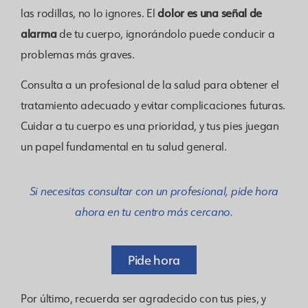
dolor es una señal de
las rodillas, no lo ignores. El
alarma
de tu cuerpo, ignorándolo puede conducir a
problemas más graves.
Consulta a un profesional de la salud para obtener el
tratamiento adecuado y evitar complicaciones futuras.
Cuidar a tu cuerpo es una prioridad, y tus pies juegan
un papel fundamental en tu salud general.
Si necesitas consultar con un profesional, pide hora
ahora en tu centro más cercano.
Pide hora
Por último, recuerda ser agradecido con tus pies, y