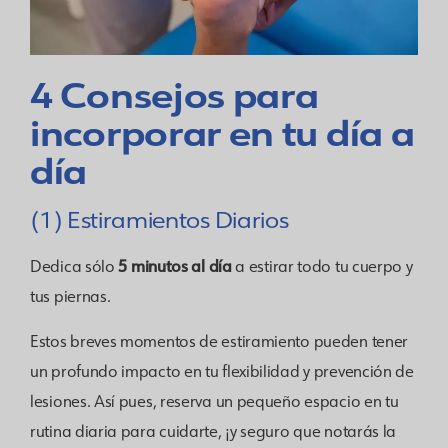
4 Consejos para
incorporar en tu día a
día
(1) Estiramientos Diarios
5 minutos al día
Dedica sólo
a estirar todo tu cuerpo y
tus piernas.
Estos breves momentos de estiramiento pueden tener
un profundo impacto en tu flexibilidad y prevención de
lesiones. Así pues, reserva un pequeño espacio en tu
rutina diaria para cuidarte, ¡y seguro que notarás la