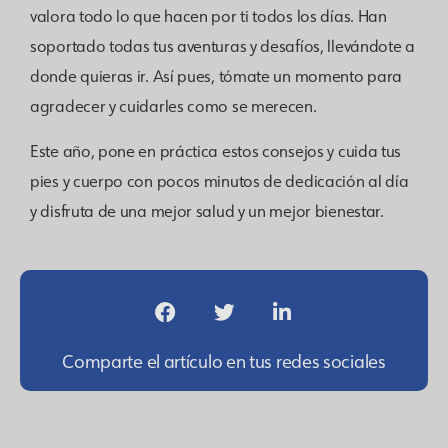
valora todo lo que hacen por ti todos los días.
Han
soportado todas tus aventuras y desafíos, llevándote a
donde quieras ir. Así pues, tómate un momento para
agradecer y cuidarles como se merecen.
Este año, pone en práctica estos consejos y cuida tus
pies y cuerpo con pocos minutos de dedicación al día
y disfruta de una mejor salud y un mejor bienestar.
Comparte el artículo en tus redes sociales