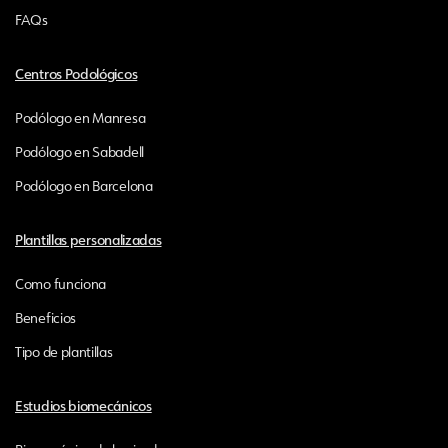
FAQs
Centros Podológicos
Podólogo en Manresa
Podólogo en Sabadell
Podólogo en Barcelona
Plantillas personalizadas
Como funciona
Beneficios
Tipo de plantillas
Estudios biomecánicos