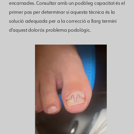
encarnades. Consultar amb un podòleg capacitat és el
primer pas per determinar si aquesta tècnica és la
solució adequada per a la correcció a llarg termini
d’aquest dolorós problema podològic.