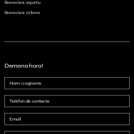
Biomecànic esportiu
Biomecànic ciclisme
Demana hora!