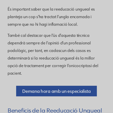
És important saber que la reeducació ungueal es
planteja un cop s’ha tractat l’ungla encarnada i
sempre que no hi hagi inflamació local.
També cal destacar que l’ús d’aquesta tècnica
dependrà sempre de l’opinió d’un professional
podològic, per tant, en cadascun dels casos es
determinarà si la reeducació ungueal és la millor
opció de tractament per corregir l’onicocriptosi del
pacient.
Demana hora amb un especialista
Beneficis de la Reeducació Ungueal