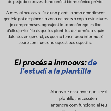
de petjada a través d’una anàlisi biomecànica prèvia.
A més, al peu cavo l’ús d’una plantilla amb amortiment
genèric pot desplaçar la zona de pressió cap a estructures
ja compromeses, agreujant la sobrecàrrega en lloc
d’alleujar-la. No és que les plantilles de farmàcia siguin
dolentes en general, és que no tenen prou informació
sobre com funciona aquest peu específic.
El procés a Inmoovs:
de
l'estudi a la plantilla
Abans de dissenyar qualsevol
plantilla, necessitem
entendre com funciona el teu