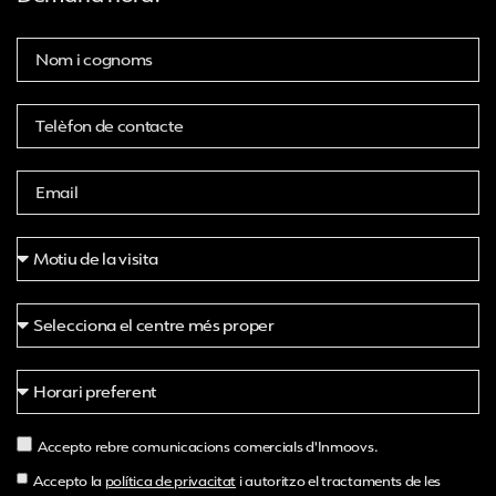
Accepto rebre comunicacions comercials d'Inmoovs.
Accepto la
política de privacitat
i autoritzo el tractaments de les