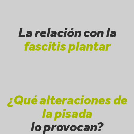
La relación con la
fascitis plantar
¿Qué alteraciones de
la pisada
lo provocan?