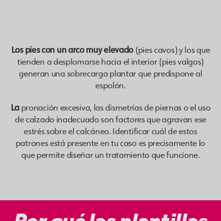
Los
pies con un arco muy elevado
(pies cavos) y los que
tienden a desplomarse hacia el interior (pies valgos)
generan una sobrecarga plantar que predispone al
espolón.
La
pronación excesiva, las dismetrías de piernas o el uso
de calzado inadecuado son factores que agravan ese
estrés sobre el calcáneo. Identificar cuál de estos
patrones está presente en tu caso es precisamente lo
que permite diseñar un tratamiento que funcione.
Por qué las plantillas