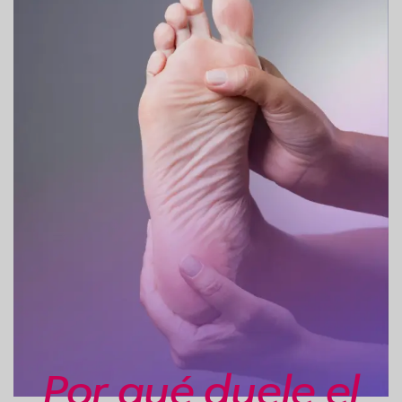
Por qué duele el