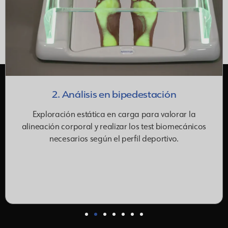
2. Análisis en bipedestación
Exploración estática en carga para valorar la
alineación corporal y realizar los test biomecánicos
necesarios según el perfil deportivo.