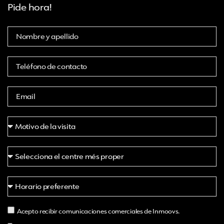
Pide hora!
Acepto recibir comunicaciones comerciales de Inmoovs.