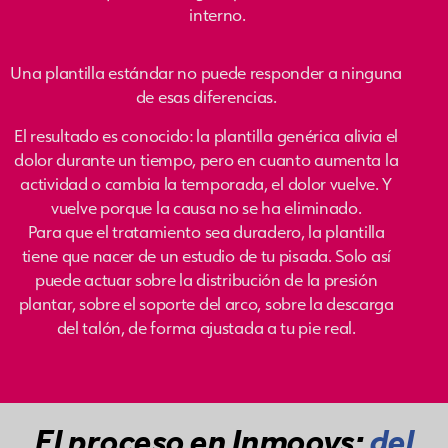
interno.
Una plantilla estándar no puede responder a ninguna
de esas diferencias.
El resultado es conocido: la plantilla genérica alivia el
dolor durante un tiempo, pero en cuanto aumenta la
actividad o cambia la temporada, el dolor vuelve. Y
vuelve porque la causa no se ha eliminado.
Para que el tratamiento sea duradero, la plantilla
tiene que nacer de un estudio de tu pisada. Solo así
puede actuar sobre la distribución de la presión
plantar, sobre el soporte del arco, sobre la descarga
del talón, de forma ajustada a tu pie real.
El proceso en Inmoovs:
del