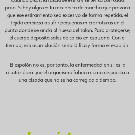
paso. Si hay algo en tu mecánica de marcha que provoca
que ese estiramiento sea excesivo de forma repetida, el
tejido empieza a sufrir pequeñas microrroturas en el
punto donde se ancla al hueso del talón. Para protegerse,
el cuerpo deposita sales de calcio en esa zona. Con el
tiempo, esa acumulación se solidifica y forma el espolón.
El espolón no es, por tanto, la enfermedad en sí: es la
cicatriz ósea que el organismo fabrica como respuesta a
una pisada que no se ha corregido a tiempo.