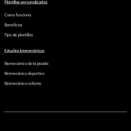
Plantillas personalizadas
Como funciona
Beneficios
Tipo de plantillas
Estudios biomecánicos
Biomecánico de la pisada
Biomecánico deportivo
Biomecánico ciclismo