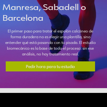
Manresa, Sabadell o
Barcelona
El primer paso para tratar el espolón calcáneo de
forma duradera no es elegir una plantilla, sino
entender qué está pasando con tu pisada. El estudio
biomecánico es la base de todo el proceso: sin ese
análisis, no hay tratamiento real.
Pedir hora para tu estudio