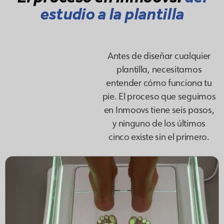
estudio a la plantilla
Antes de diseñar cualquier
plantilla, necesitamos
entender cómo funciona tu
pie. El proceso que seguimos
en Inmoovs tiene seis pasos,
y ninguno de los últimos
cinco existe sin el primero.