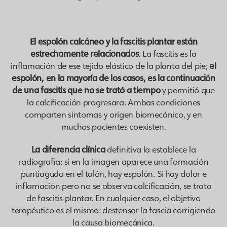
El espolón calcáneo y la fascitis plantar están
estrechamente relacionados
. La fascitis es la
inflamación de ese tejido elástico de la planta del pie;
el
espolón, en la mayoría de los casos, es la continuación
de una fascitis que no se trató a tiempo
y permitió que
la calcificación progresara. Ambas condiciones
comparten síntomas y origen biomecánico, y en
muchos pacientes coexisten.
La diferencia clínica
definitiva la establece la
radiografía: si en la imagen aparece una formación
puntiaguda en el talón, hay espolón. Si hay dolor e
inflamación pero no se observa calcificación, se trata
de fascitis plantar. En cualquier caso, el objetivo
terapéutico es el mismo: destensar la fascia corrigiendo
la causa biomecánica.