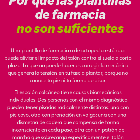
de farmacia
no son suficientes
Una plantilla de farmacia o de ortopedia estándar
puede aliviar el impacto del talón contra el suelo a corto
plazo. Lo que no puede hacer es corregir la mecánica
que genera la tensión en tu fascia plantar, porque no
conoce tu pie ni tu forma de pisar.
El espolón calcáneo tiene causas biomecánicas
individuales. Dos personas con el mismo diagnóstico
pueden tener pisadas radicalmente distintas: una con
pie cavo, otra con pronación en valgo; una con una
dismetría de cadera que compensa de forma
inconsciente en cada paso, otra con un patrón de
marcha que sobrecarga específicamente el talón