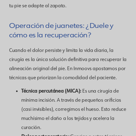
tu pie se adapte al zapato.
Operación de juanetes: ¿Duele y
cómo es la recuperación?
Cuando el dolor persiste y limita la vida diaria, la
cirugía es la única solución definitiva para recuperar la
alineación original del pie. En Inmoovs apostamos por
técnicas que priorizan la comodidad del paciente.
Técnica percutánea (MICA):
Es una cirugía de
mínima incisión. A través de pequeños orificios
(casi invisibles), corregimos el hueso. Esto reduce
muchísimo el daño a los tejidos y acelera la
curación.