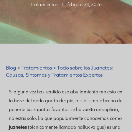
Tratamientos
febrero 23, 2026
Blog
>
Tratamientos
>
Todo sobre los Juanetes:
Causas, Síntomas y Tratamientos Expertos
Si alguna vez has sentido ese abultamiento molesto en
la base del dedo gordo del pie, o si el simple hecho de
ponerte tus zapatos favoritos se ha vuelto un suplicio,
no estás solo. Lo que popularmente conocemos como
juanetes
(técnicamente llamado hallux valgus) es una