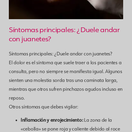
Síntomas principales: ¿Duele andar
con juanetes?
Síntomas principales: ¿Duele andar con juanetes?
El dolor es el síntoma que suele traer a los pacientes a
consulta, pero no siempre se manifiesta igual. Algunos
sienten una molestia sorda tras una caminata larga,
mientras que otros sufren pinchazos agudos incluso en
reposo.
Otros síntomas que debes vigilar:
Inflamación y enrojecimiento:
La zona de la
«cebolla» se pone roja y caliente debido al roce