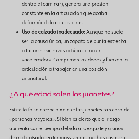
dentro al caminar), genera una presión
constante en la articulación que acaba
deformándola con los años.
Uso de calzado inadecuado:
Aunque no suele
ser la causa única, un zapato de punta estrecha
o tacones excesivos actúan como un
«acelerador». Comprimen los dedos y fuerzan la
articulación a trabajar en una posición
antinatural.
¿A qué edad salen los juanetes?
Existe la falsa creencia de que los juanetes son cosa de
«personas mayores». Si bien es cierto que el riesgo
aumenta con el tiempo debido al desgaste y a años
de mala pisada, en Inmoovs vemos muchos casos en