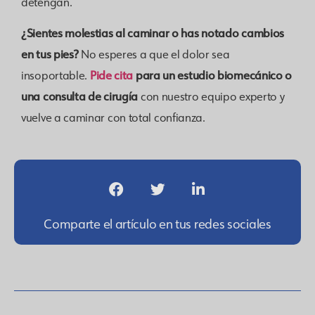
detengan.
¿Sientes molestias al caminar o has notado cambios
en tus pies?
No esperes a que el dolor sea
Pide cita
para un estudio biomecánico o
insoportable.
una consulta de cirugía
con nuestro equipo experto y
vuelve a caminar con total confianza.
Comparte el artículo en tus redes sociales