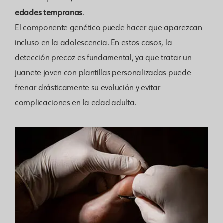
edades tempranas
.
El componente genético puede hacer que aparezcan
incluso en la adolescencia. En estos casos, la
detección precoz es fundamental, ya que tratar un
juanete joven con plantillas personalizadas puede
frenar drásticamente su evolución y evitar
complicaciones en la edad adulta.