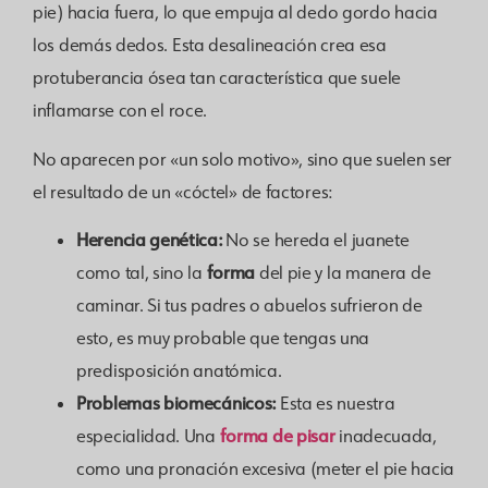
pie) hacia fuera, lo que empuja al dedo gordo hacia
los demás dedos. Esta desalineación crea esa
protuberancia ósea tan característica que suele
inflamarse con el roce.
No aparecen por «un solo motivo», sino que suelen ser
el resultado de un «cóctel» de factores:
Herencia genética:
No se hereda el juanete
forma
como tal, sino la
del pie y la manera de
caminar. Si tus padres o abuelos sufrieron de
esto, es muy probable que tengas una
predisposición anatómica.
Problemas biomecánicos:
Esta es nuestra
forma de pisar
especialidad. Una
inadecuada,
como una pronación excesiva (meter el pie hacia