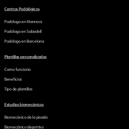
Centros Podológicos
Podólogo en Manresa
Podólogo en Sabadell
Podólogo en Barcelona
Plantillas personalizadas
Como funciona
Beneficios
Tipo de plantillas
Estudios biomecánicos
Biomecánico de la pisada
Biomecánico deportivo