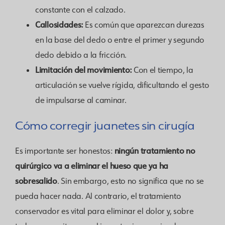
constante con el calzado.
Callosidades:
Es común que aparezcan durezas
en la base del dedo o entre el primer y segundo
dedo debido a la fricción.
Limitación del movimiento:
Con el tiempo, la
articulación se vuelve rígida, dificultando el gesto
de impulsarse al caminar.
Cómo corregir juanetes sin cirugía
ningún tratamiento no
Es importante ser honestos:
quirúrgico va a eliminar el hueso que ya ha
sobresalido
. Sin embargo, esto no significa que no se
pueda hacer nada. Al contrario, el tratamiento
conservador es vital para eliminar el dolor y, sobre