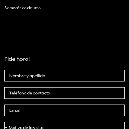
Biomecánico ciclismo
Pide hora!