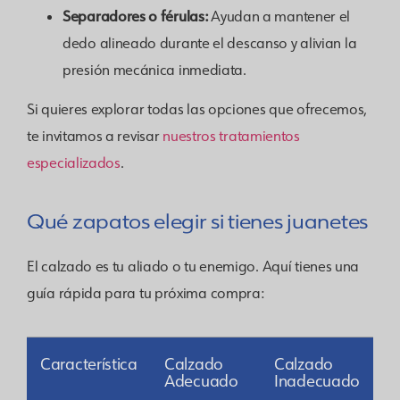
Separadores o férulas:
Ayudan a mantener el
dedo alineado durante el descanso y alivian la
presión mecánica inmediata.
Si quieres explorar todas las opciones que ofrecemos,
te invitamos a revisar
nuestros tratamientos
especializados
.
Qué zapatos elegir si tienes juanetes
El calzado es tu aliado o tu enemigo. Aquí tienes una
guía rápida para tu próxima compra:
Característica
Calzado
Calzado
Adecuado
Inadecuado