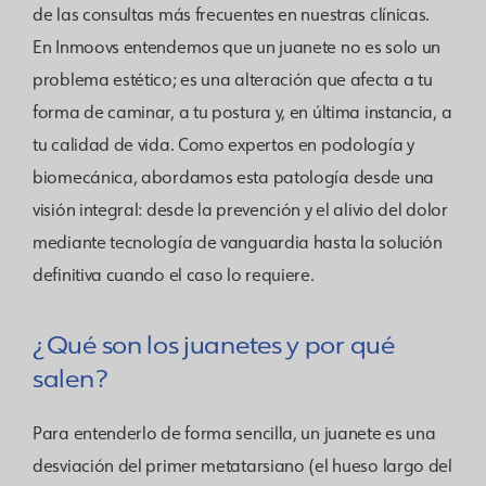
de las consultas más frecuentes en nuestras clínicas.
En Inmoovs entendemos que un juanete no es solo un
problema estético; es una alteración que afecta a tu
forma de caminar, a tu postura y, en última instancia, a
tu calidad de vida. Como expertos en podología y
biomecánica, abordamos esta patología desde una
visión integral: desde la prevención y el alivio del dolor
mediante tecnología de vanguardia hasta la solución
definitiva cuando el caso lo requiere.
¿Qué son los juanetes y por qué
salen?
Para entenderlo de forma sencilla, un juanete es una
desviación del primer metatarsiano (el hueso largo del